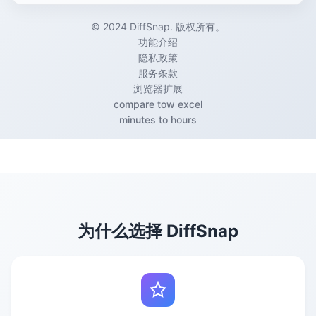
© 2024 DiffSnap. 版权所有。
功能介绍
隐私政策
服务条款
浏览器扩展
compare tow excel
minutes to hours
为什么选择 DiffSnap