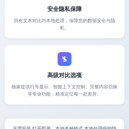
安全隐私保障
所有文本对比均本地处理，保障您的数据安全与隐
私。
高级对比选项
独家提供行号显示、智能上下文控制、完整内容切换
等专业功能，精准定位每一处差异。
无需安装,打开即用。支持多种格式,本地处理保护隐