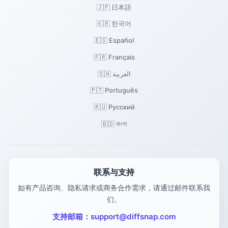
🇯🇵 日本語
🇰🇷 한국어
🇪🇸 Español
🇫🇷 Français
🇸🇦 العربية
🇵🇹 Português
🇷🇺 Русский
🇧🇩 বাংলা
联系与支持
如有产品咨询、隐私请求或商务合作需求，请通过邮件联系我
们。
支持邮箱：
support@diffsnap.com