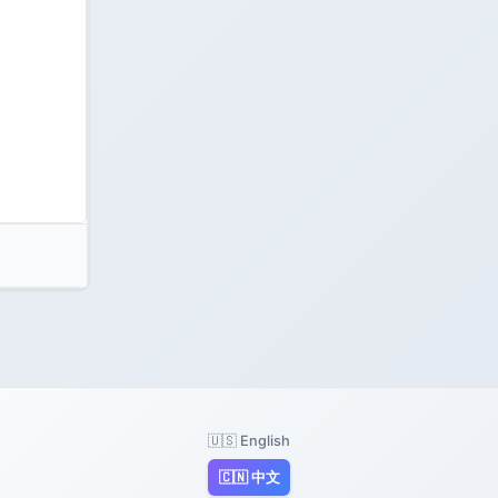
🇺🇸 English
🇨🇳 中文