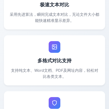
极速文本对比
采用先进算法，瞬间完成文本对比，无论文件大小都
能快速精准显示差异。
多格式对比支持
支持纯文本、Word文档、PDF及网址内容，轻松对
比各类文本。