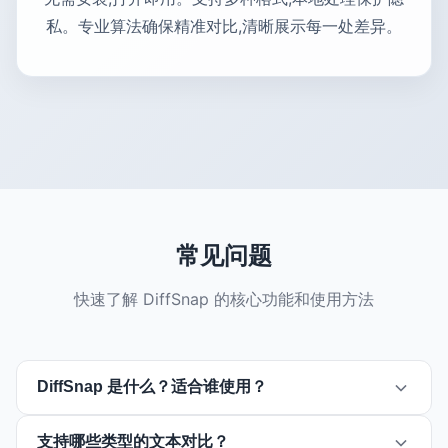
私。专业算法确保精准对比,清晰展示每一处差异。
常见问题
快速了解 DiffSnap 的核心功能和使用方法
DiffSnap 是什么？适合谁使用？
DiffSnap 是一款专业的在线文本对比工具，适合开发者
支持哪些类型的文本对比？