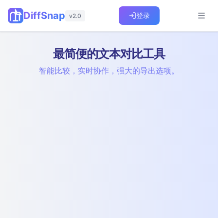
DiffSnap
登录
v2.0
最简便的文本对比工具
智能比较，实时协作，强大的导出选项。